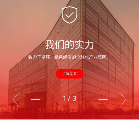
我们的实力
致力于循环、绿色经济的全球化产业集团。
了解金昇
1
/
3