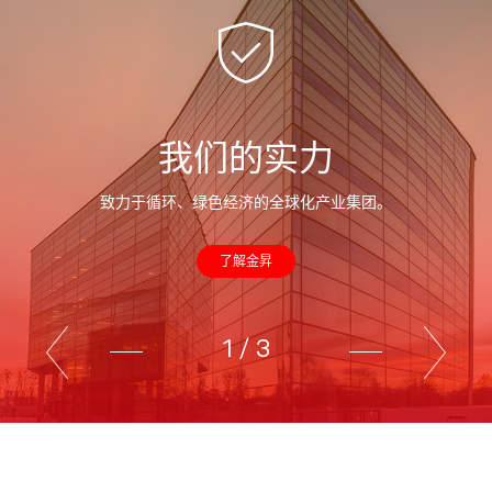
我们的实力
致力于循环、绿色经济的全球化产业集团。
了解金昇
1
/
3