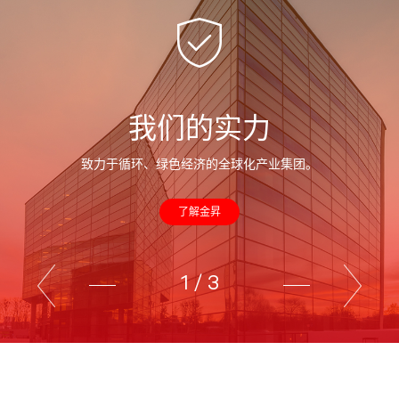
我们的实力
致力于循环、绿色经济的全球化产业集团。
了解金昇
1
/
3