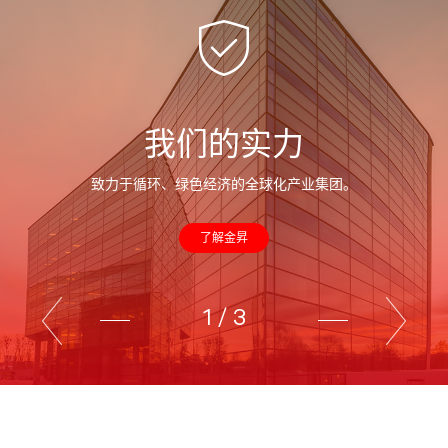
我们的实力
致力于循环、绿色经济的全球化产业集团。
了解金昇
1
/
3