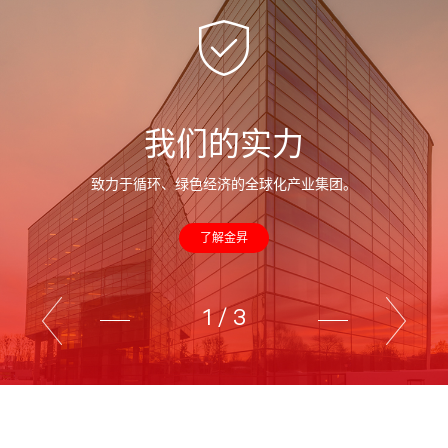
我们的实力
致力于循环、绿色经济的全球化产业集团。
了解金昇
1
/
3