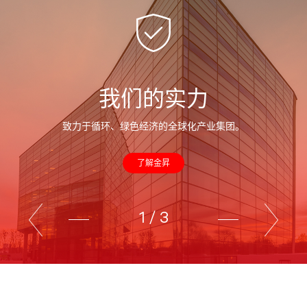
我们的实力
致力于循环、绿色经济的全球化产业集团。
了解金昇
1
/
3