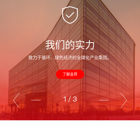
我们的实力
致力于循环、绿色经济的全球化产业集团。
了解金昇
1
/
3