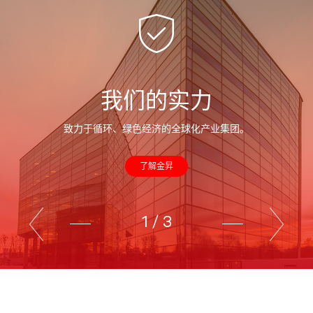
我们的实力
致力于循环、绿色经济的全球化产业集团。
了解金昇
1
/
3